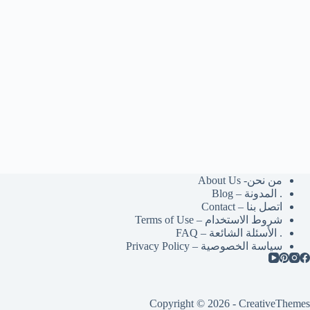
من نحن- About Us
. المدونة – Blog
اتصل بنا – Contact
شروط الاستخدام – Terms of Use
. الأسئلة الشائعة – FAQ
سياسة الخصوصية – Privacy Policy
Copyright © 2026 -
CreativeThemes