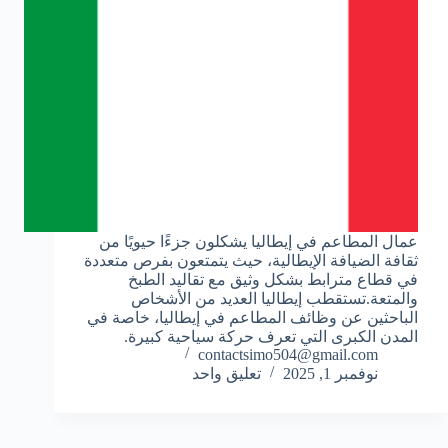
عمال المطاعم في إيطاليا يشكلون جزءًا حيويًا من
ثقافة الضيافة الإيطالية، حيث يتمتعون بفرص متعددة
في قطاع مترابط بشكل وثيق مع تقاليد الطبخ
والمتعة.تستقطب إيطاليا العديد من الأشخاص
الباحثين عن وظائف المطاعم في إيطاليا، خاصة في
المدن الكبرى التي تعرف حركة سياحية كبيرة.
contactsimo504@gmail.com
نوفمبر 1, 2025
تعليق واحد