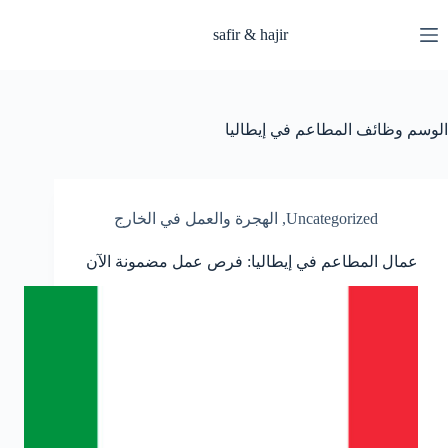
لتجاوز
لى
safir & hajir
لمحتوى
الوسم
وظائف المطاعم في إيطاليا
Uncategorized
,
الهجرة والعمل في الخارج
عمال المطاعم في إيطاليا: فرص عمل مضمونة الآن