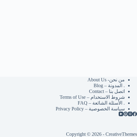
من نحن- About Us
. المدونة – Blog
اتصل بنا – Contact
شروط الاستخدام – Terms of Use
. الأسئلة الشائعة – FAQ
سياسة الخصوصية – Privacy Policy
Copyright © 2026 -
CreativeThemes