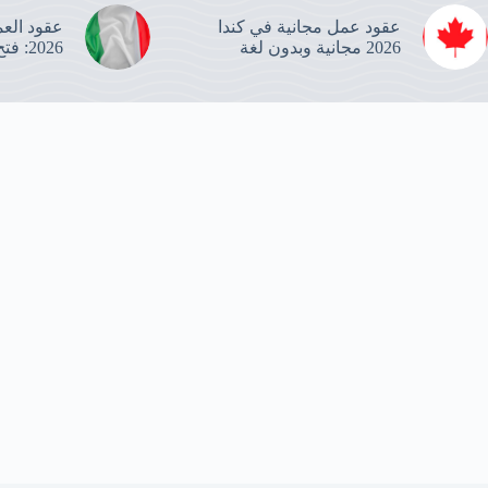
عقود عمل مجانية في كندا
2026 مجانية وبدون لغة
2026: فتح باب التسجيل