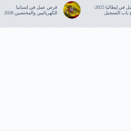
عقود العمل في إيطاليا 2025-
فرص عمل في إسبانيا
للكهربائيين والمختصين 2026