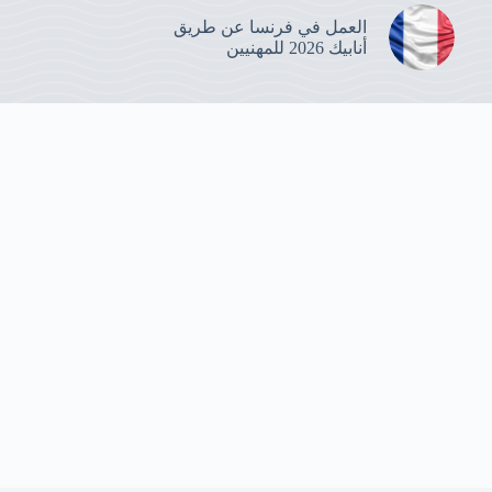
العمل في فرنسا عن طريق
أنابيك 2026 للمهنيين