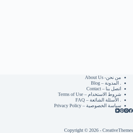
من نحن- About Us
. المدونة – Blog
اتصل بنا – Contact
شروط الاستخدام – Terms of Use
. الأسئلة الشائعة – FAQ
سياسة الخصوصية – Privacy Policy
Copyright © 2026 -
CreativeThemes