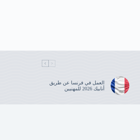
العمل في فرنسا عن طريق
أنابيك 2026 للمهنيين