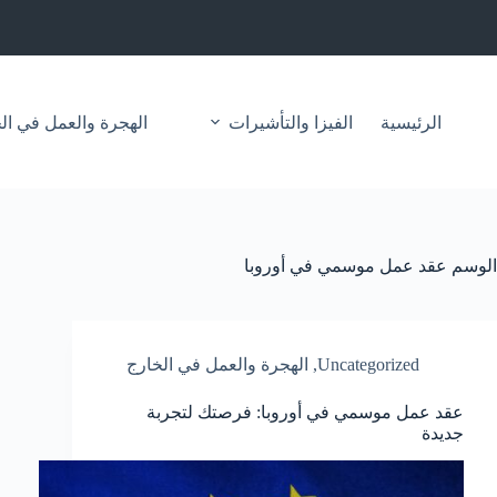
لتجاوز
لى
لمحتوى
الرئيسية
الفيزا والتأشيرات
الهجرة والعمل في ال
الوسم
عقد عمل موسمي في أوروبا
Uncategorized
,
الهجرة والعمل في الخارج
عقد عمل موسمي في أوروبا: فرصتك لتجربة
جديدة