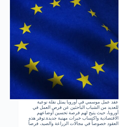
عقد عمل موسمي في أوروبا يمثل نقلة نوعية
للعديد من الشباب الباحثين عن فرص العمل في
أوروبا، حيث يتيح لهم فرصة تحسين أوضاعهم
الاقتصادية واكتساب خبرات مهنية جديدة.توفر هذه
العقود خصوصاً في مجالات الزراعة والصيد، فرصاً