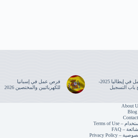
عقود العمل في إيطاليا 2025-
فرص عمل في إسبانيا
للكهربائيين والمختصين 2026
 Terms of Use
ائعة – FAQ
 Privacy Policy