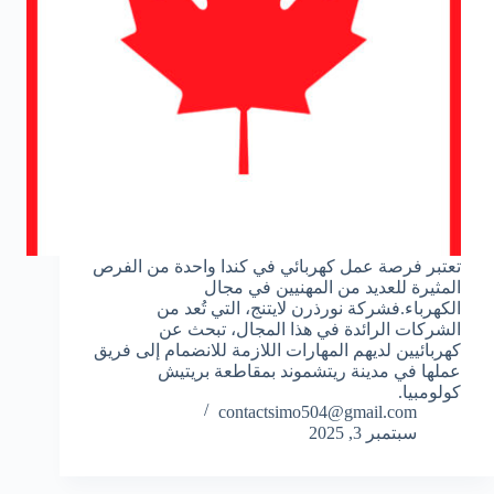
تعتبر فرصة عمل كهربائي في كندا واحدة من الفرص
المثيرة للعديد من المهنيين في مجال
الكهرباء.فشركة نورذرن لايتنج، التي تُعد من
الشركات الرائدة في هذا المجال، تبحث عن
كهربائيين لديهم المهارات اللازمة للانضمام إلى فريق
عملها في مدينة ريتشموند بمقاطعة بريتيش
كولومبيا.
contactsimo504@gmail.com
سبتمبر 3, 2025