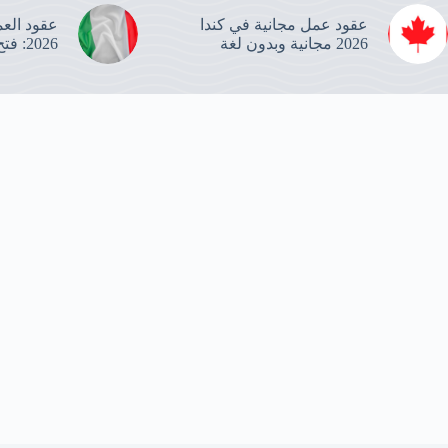
عقود عمل مجانية في كندا
2026 مجانية وبدون لغة
2026: فتح باب التسجيل