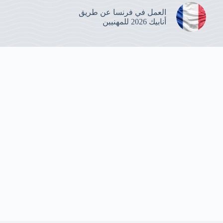
العمل في فرنسا عن طريق
أنابيك 2026 للمهنيين