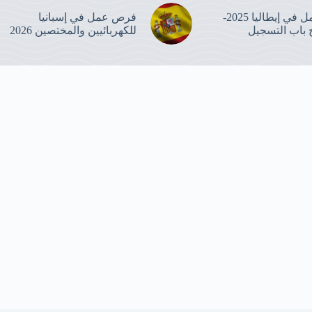
عقود العمل في إيطاليا 2025-
فرص عمل في إسبانيا
للكهربائيين والمختصين 2026