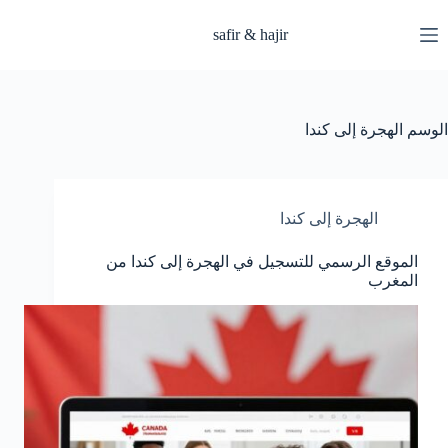
لتجاوز
لى
safir & hajir
لمحتوى
الوسم
الهجرة إلى كندا
الهجرة إلى كندا
الموقع الرسمي للتسجيل في الهجرة إلى كندا من
المغرب