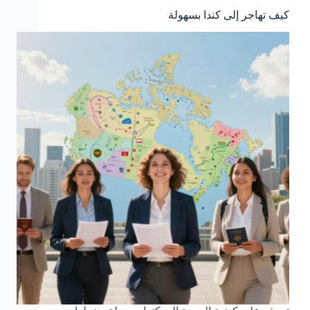
كيف تهاجر إلى كندا بسهولة