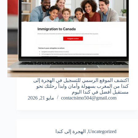
اكتشف الموقع الرسمي للتسجيل في الهجرة إلى
كندا من المغرب بسهولة وأمان وابدأ رحلتك نحو
مستقبل أفضل في كندا اليوم
contactsimo504@gmail.com
مايو 21, 2026
Uncategorized
,
الهجرة إلى كندا