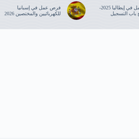
عقود العمل في إيطاليا 2025-
فرص عمل في إسبانيا
للكهربائيين والمختصين 2026