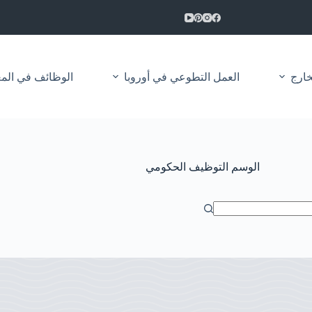
خارج
العمل التطوعي في أوروبا
الوظائف في المغرب 2026 | مباريات التوظيف العم
الوسم
التوظيف الحكومي