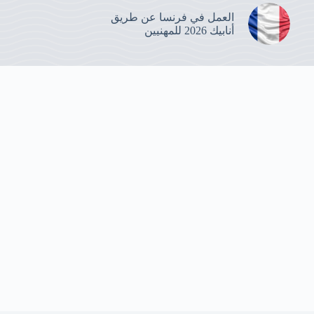
العمل في فرنسا عن طريق
أنابيك 2026 للمهنيين