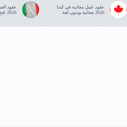
عقود عمل مجانية في كندا
2026 مجانية وبدون لغة
2026: فتح باب التسجيل