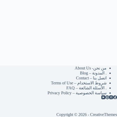
من نحن- About Us
. المدونة – Blog
اتصل بنا – Contact
شروط الاستخدام – Terms of Use
. الأسئلة الشائعة – FAQ
سياسة الخصوصية – Privacy Policy
Copyright © 2026 -
CreativeThemes