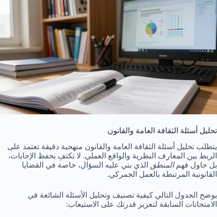
تحليل أسئلة الثقافة العامة والقانون
يتطلب تحليل أسئلة الثقافة العامة والقانون منهجية دقيقة تعتمد على
الربط بين المعارف النظرية والواقع العملي. لا تكتفِ بحفظ الإجابات،
بل حاول فهم
المنطق
الذي بني عليه السؤال، خاصة في القضايا
القانونية المرتبطة بالعمل الجمركي.
يوضح الجدول التالي كيفية تصنيف وتحليل الأسئلة الشائعة في
الامتحانات السابقة لتعزيز قدرتك على الاستيعاب: