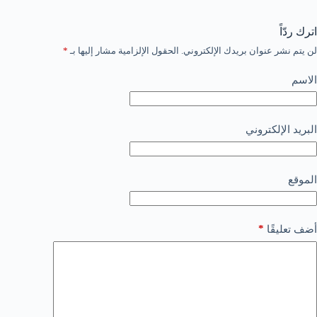
اترك ردّاً
لن يتم نشر عنوان بريدك الإلكتروني.
الحقول الإلزامية مشار إليها بـ
*
الاسم
البريد الإلكتروني
الموقع
*
أضف تعليقًا