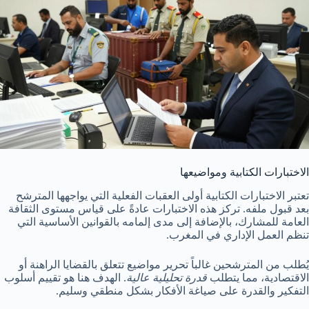
الاختبارات الكتابية ومواضيعها
تعتبر الاختبارات الكتابية أولى العقبات الفعلية التي يواجهها المترشح
بعد قبول ملفه. تركز هذه الاختبارات عادةً على قياس مستوى الثقافة
العامة للمشارك، بالإضافة إلى مدى إلمامه بالقوانين الأساسية التي
تنظم العمل الإداري في المغرب.
يُطلب من المترشحين غالباً تحرير مواضيع تتعلق بالقضايا الراهنة أو
الاقتصادية، مما يتطلب
قدرة تحليلية عالية
. الهدف هنا هو تقييم أسلوب
التفكير والقدرة على صياغة الأفكار بشكل منطقي وسليم.