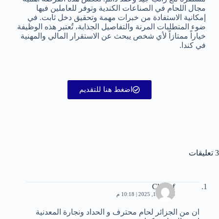
مجال اللحام في الصناعات الكندية وتوفر للعاملين فيها
إمكانية الاستفادة من خبرات مهمة وتحقيق دخل ثابت. في
ضوء المتطلبات المرنة والتفاصيل الجذابة، تُعتبر هذه الوظيفة
خياراً ممتازاً لأي شخص يبحث عن الاستقرار المالي والمهنية
في كندا.
اضغط هنا للتقديم
3 تعليقات
Chouaf
سبتمبر 15, 2025 | 10:18 م
ان من الجزائر لحام محترف و الحداد ونجارة المعدنية