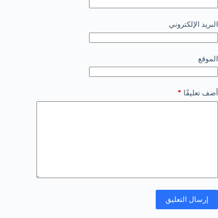
البريد الإلكتروني
الموقع
*
أضف تعليقًا
إرسال التعليق