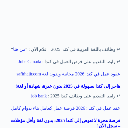
↵
وظائف باللغة العربية في كندا 2025 – قدّم الآن
: “
من هنا
“
↵
رابط التقديم على فرص العمل في كندا :
Jobs Canada
عقود عمل في كندا 2026 مجانية وبدون لغة safirhajir.com
هاجر إلى كندا بسهولة في 2025 بدون خبرة، شهادة أو لغة!
↵
رابط التقديم على وظائف كندا 2025 :
job bank
عقد عمل في كندا: 2026 فرصة عمل كعامل بناء بدوام كامل
فرصة هجرة لا تعوض إلى كندا 2025: بدون لغة وأقل مؤهلات
– سجل الآن!