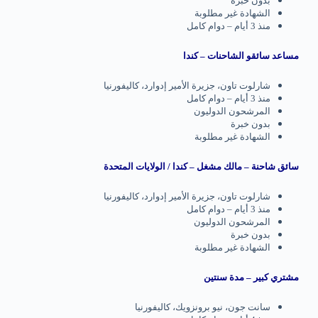
بدون خبرة
الشهادة غير مطلوبة
منذ 3 أيام – دوام كامل
مساعد سائقو الشاحنات – كندا
شارلوت تاون، جزيرة الأمير إدوارد، كاليفورنيا
منذ 3 أيام – دوام كامل
المرشحون الدوليون
بدون خبرة
الشهادة غير مطلوبة
سائق شاحنة – مالك مشغل – كندا / الولايات المتحدة
شارلوت تاون، جزيرة الأمير إدوارد، كاليفورنيا
منذ 3 أيام – دوام كامل
المرشحون الدوليون
بدون خبرة
الشهادة غير مطلوبة
مشتري كبير – مدة سنتين
سانت جون، نيو برونزويك، كاليفورنيا