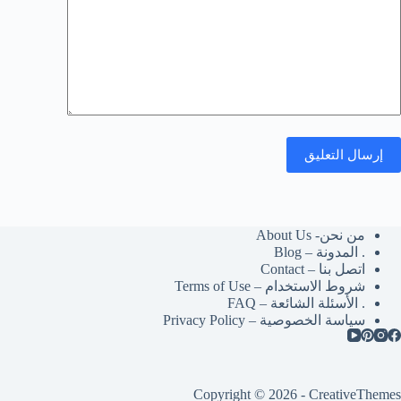
إرسال التعليق
من نحن- About Us
. المدونة – Blog
اتصل بنا – Contact
شروط الاستخدام – Terms of Use
. الأسئلة الشائعة – FAQ
سياسة الخصوصية – Privacy Policy
Copyright © 2026 -
CreativeThemes