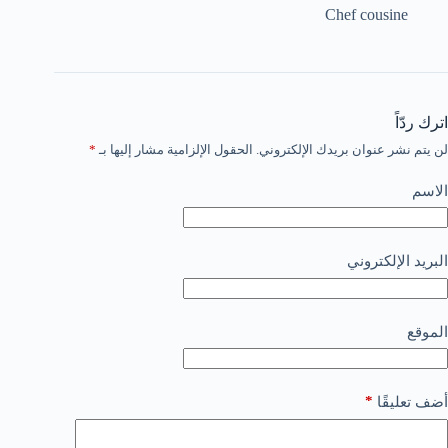
Chef cousine
اترك ردّاً
لن يتم نشر عنوان بريدك الإلكتروني.
الحقول الإلزامية مشار إليها بـ
*
الاسم
البريد الإلكتروني
الموقع
*
أضف تعليقًا