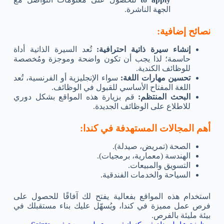
الجهة الناشرة.
نصائح إضافية:
إنشاء سيرة ذاتية احترافية:
تُعد السيرة الذاتية أداة
حاسمة؛ لذا يجب أن تكون واضحة وموجزة ومُخصصة
للوظائف الكندية.
تحسين مهارات اللغة:
سواء الإنجليزية أو الفرنسية، تُعد
اللغة المفتاح الأساسي للقبول في الوظائف.
البحث المنتظم:
قم بزيارة هذه المواقع بشكل دوري
للاطلاع على الوظائف الجديدة.
أهم المجالات المستهدفة في كندا:
الصحة (تمريض، صيدلة).
الهندسة (معمارية، برمجيات).
التسويق والمبيعات.
السياحة والخدمات الفندقية.
استخدام هذه المواقع بفعالية يفتح لك آفاقًا للحصول على
فرص عمل مميزة في كندا، ويُسهّل عليك بناء مستقبلك في
بيئة مليئة بالفرص.