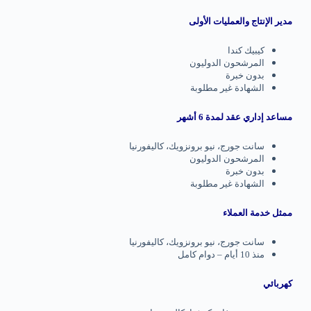
مدير الإنتاج والعمليات الأولى
كيبيك كندا
المرشحون الدوليون
بدون خبرة
الشهادة غير مطلوبة
مساعد إداري عقد لمدة 6 أشهر
سانت جورج، نيو برونزويك، كاليفورنيا
المرشحون الدوليون
بدون خبرة
الشهادة غير مطلوبة
ممثل خدمة العملاء
سانت جورج، نيو برونزويك، كاليفورنيا
منذ 10 أيام – دوام كامل
كهربائي