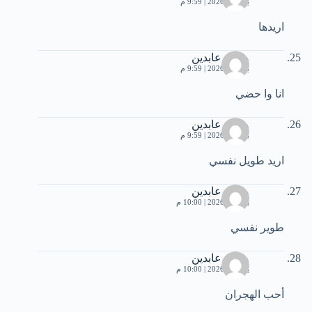
يوليو 2, 2026 | 9:59 م
اريدها
محمد عابدين
يوليو 2, 2026 | 9:59 م
انا وا حضي
محمد عابدين
يوليو 2, 2026 | 9:59 م
اريد طويل نفسي
محمد عابدين
يوليو 2, 2026 | 10:00 م
طوير نفسي
محمد عابدين
يوليو 2, 2026 | 10:00 م
أحب الهجران