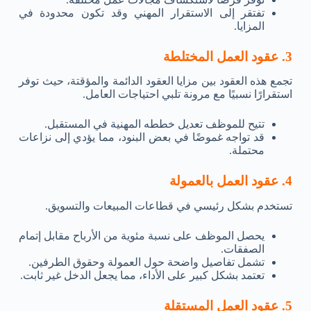
تفتقر إلى الاستقرار المهني وقد تكون محدودة في
المزايا.
3. عقود العمل المختلطة
تجمع هذه العقود بين مزايا العقود الدائمة والمؤقتة، حيث توفر
استقرارًا نسبيًا مع مرونة تلبي احتياجات العامل.
تتيح للموظف تعديل خططه المهنية في المستقبل.
قد تواجه غموضًا في بعض البنود، مما يؤدي إلى نزاعات
محتملة.
4. عقود العمل بالعمولة
تستخدم بشكل رئيسي في قطاعات المبيعات والتسويق.
يحصل الموظف على نسبة مئوية من الأرباح مقابل إتمام
الصفقات.
تشمل تفاصيل واضحة حول العمولة وحقوق الطرفين.
تعتمد بشكل كبير على الأداء، مما يجعل الدخل غير ثابت.
5. عقود العمل المستقلة