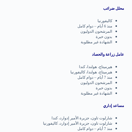
محلل ضرائب
كاليفورنيا
منذ 6 أيام – دوام كامل
المرشحون الدوليون
بدون خبرة
الشهادة غير مطلوبة
عامل زراعة والحصاد
هيرميتاج، هولندا، كندا
هيرميتاج، هولندا، كاليفورنيا
منذ 7 أيام – دوام كامل
المرشحون الدوليون
بدون خبرة
الشهادة غير مطلوبة
مساعد إداري
شارلوت تاون، جزيرة الأمير إدوارد، كندا
شارلوت تاون، جزيرة الأمير إدوارد، كاليفورنيا
منذ 7 أيام – دوام كامل