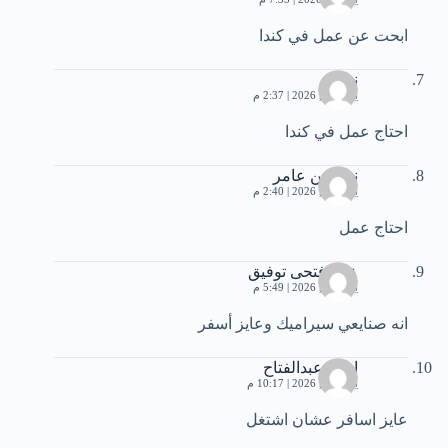
ابحت عن عمل في كندا
نوال
يونيو 11, 2026 | 2:37 م
احتاج عمل في كندا
نوال بن عامر
يونيو 11, 2026 | 2:40 م
احتاج عمل
على فتحى توفيق
يونيو 12, 2026 | 5:49 م
انه صنايعي سيراميك وعايز أسفر
احمد عبدالفتاح
يونيو 12, 2026 | 10:17 م
عايز اسافر عشان اشتغل