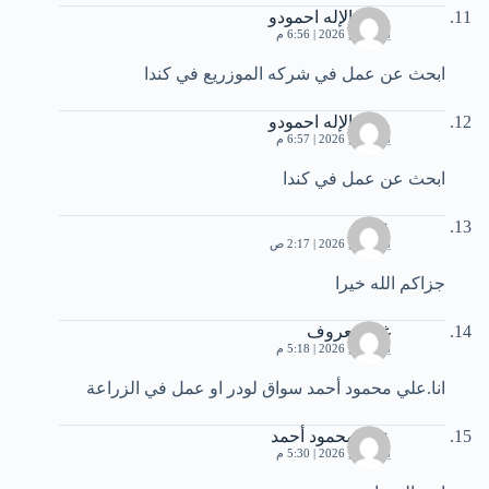
, عبد الإله احمودو
يونيو 19, 2026 | 6:56 م
ابحث عن عمل في شركه الموزريع في كندا
, عبد الإله احمودو
يونيو 19, 2026 | 6:57 م
ابحث عن عمل في كندا
علي
يونيو 20, 2026 | 2:17 ص
جزاكم الله خيرا
غير معروف
يونيو 20, 2026 | 5:18 م
انا.علي محمود أحمد سواق لودر او عمل في الزراعة
على محمود أحمد
يونيو 20, 2026 | 5:30 م