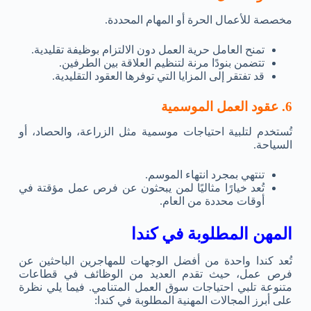
مخصصة للأعمال الحرة أو المهام المحددة.
تمنح العامل حرية العمل دون الالتزام بوظيفة تقليدية.
تتضمن بنودًا مرنة لتنظيم العلاقة بين الطرفين.
قد تفتقر إلى المزايا التي توفرها العقود التقليدية.
6. عقود العمل الموسمية
تُستخدم لتلبية احتياجات موسمية مثل الزراعة، والحصاد، أو
السياحة.
تنتهي بمجرد انتهاء الموسم.
تُعد خيارًا مثاليًا لمن يبحثون عن فرص عمل مؤقتة في
أوقات محددة من العام.
المهن المطلوبة في كندا
تُعد كندا واحدة من أفضل الوجهات للمهاجرين الباحثين عن
فرص عمل، حيث تقدم العديد من الوظائف في قطاعات
متنوعة تلبي احتياجات سوق العمل المتنامي. فيما يلي نظرة
على أبرز المجالات المهنية المطلوبة في كندا: