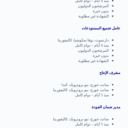
منذ 4 أيام – دوام كامل
المرشحون الدوليون
بدون خبرة
الشهادة غير مطلوبة
عامل تجميع المستودعات
دارتموث، نوفا سكوشيا، كاليفورنيا
منذ 4 أيام – دوام كامل
المرشحون الدوليون
بدون خبرة
الشهادة غير مطلوبة
مشرف الإنتاج
سانت جورج، نيو برونزويك، كندا
سانت جورج، نيو برونزويك، كاليفورنيا
منذ 5 أيام – دوام كامل
مدير ضمان الجودة
سانت جورج، نيو برونزويك، كاليفورنيا
منذ 5 أيام – دوام كامل