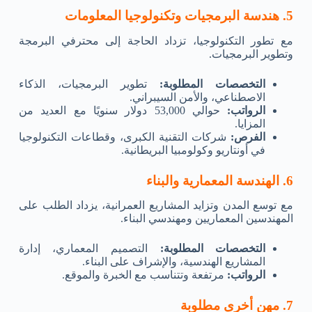
5. هندسة البرمجيات وتكنولوجيا المعلومات
مع تطور التكنولوجيا، تزداد الحاجة إلى محترفي البرمجة
وتطوير البرمجيات.
التخصصات المطلوبة:
تطوير البرمجيات، الذكاء
الاصطناعي، والأمن السيبراني.
الرواتب:
حوالي 53,000 دولار سنويًا مع العديد من
المزايا.
الفرص:
شركات التقنية الكبرى، وقطاعات التكنولوجيا
في أونتاريو وكولومبيا البريطانية.
6. الهندسة المعمارية والبناء
مع توسع المدن وتزايد المشاريع العمرانية، يزداد الطلب على
المهندسين المعماريين ومهندسي البناء.
التخصصات المطلوبة:
التصميم المعماري، إدارة
المشاريع الهندسية، والإشراف على البناء.
الرواتب:
مرتفعة وتتناسب مع الخبرة والموقع.
7. مهن أخرى مطلوبة