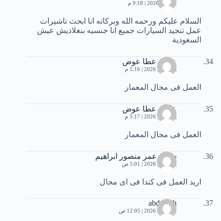
يوليو 6, 2026 | 9:18 م
السلام عليكم ورحمه الله وبركاته انا ابحث تاشيرات
عمل تنجيد السيارات جميع انا جنسيه بنغلاديش عيش
السغودية
عوض عطا عوض
يوليو 11, 2026 | 5:16 م
العمل فى مجال المعمار
عوض عطا عوض
يوليو 11, 2026 | 5:17 م
العمل فى مجال المعمار
سمير عمر منصور ابراهيم
يوليو 13, 2026 | 5:01 ص
اريد العمل فى كندا فى اى مجال
abdelilah
يوليو 14, 2026 | 12:05 ص