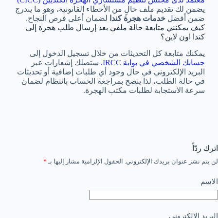
يضمن لك تقديم ملف خالٍ من الأخطاء القانونية، وهو ما يندرج
ضمن أفضل
خدمات هجرة كندا
لضمان أعلى فرص النجاح.
كيف يمكنني متابعة حالة ملفي بعد إرسال طلب هجرة إلى
كندا اون لاين؟
يمكنك متابعة كل التحديثات من خلال تسجيل الدخول إلى
حسابك الشخصي في بوابة IRCC.
ستصلك إشعارات عبر
البريد الإلكتروني في حال وجود أي طلبات إضافية أو تحديثات
في حالة الطلب، لذا ينصح بمراجعة الحساب بانتظام لضمان
سرعة الاستجابة لطلبات مكتب الهجرة.
اترك ردّاً
لن يتم نشر عنوان بريدك الإلكتروني.
الحقول الإلزامية مشار إليها بـ
*
الاسم
البريد الإلكتروني