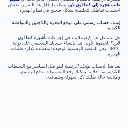
طلب هجرة إلى كندا اون لاين
يتطلب إرفاق هذا التقرير لضمان
احتساب نقاطك التعليمية بشكل صحيح في نظام الهجرة.
إنشاء حساب رسمي على موقع الهجرة واللاجئين والمواطنة
الكندية
هل تتساءل عن كيفية البدء في إجراءات
تأشيرة كندا اون
لاين
؟ الخطوة الأولى تبدأ بإنشاء حسابك الشخصي على بوابة
IRCC، وهي المنصة الرسمية الوحيدة المعتمدة لإدارة طلبات
الهجرة.
يعد هذا الحساب
بوابتك الرقمية
للتواصل المباشر مع السلطات
الكندية. من خلاله، يمكنك رفع المستندات، دفع الرسوم،
ومتابعة حالة طلبك بكل سهولة وشفافية.