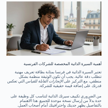
أهمية السيرة الذاتية المخصصة للشركات الفرنسية
تعتبر السيرة الذاتية في فرنسا بمثابة بطاقة تعريف مهنية
تتطلب دقة عالية. يجب أن تكون الوثيقة منظمة بشكل
منطقي، مع التركيز على
الإنجازات القابلة للقياس
التي تعكس
قدرتك على إضافة قيمة حقيقية للشركة.
من الضروري تكييف سيرتك الذاتية لتناسب كل وظيفة على
حدة بدلاً من إرسال نسخة موحدة للجميع. هذا الاهتمام
بالتفاصيل يظهر جديتك واحترافيتك أمام أصحاب العمل.