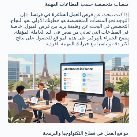
منصات متخصصة حسب القطاعات المهنية
إذا كنت تبحث عن
فرص العمل الشاغرة في فرنسا
، فإن
التوجه نحو المنصات المتخصصة هو خطوتك الأولى نحو النجاح.
التخصص في البحث عن وظيفة يزيد من فرص القبول، خاصة
في القطاعات التي تعاني من نقص في اليد العاملة المؤهلة.
ينصح الخبراء بالتركيز على هذه المواقع للحصول على نتائج
أكثر دقة وتناسباً مع خبراتك المهنية الفردية.
مواقع العمل في قطاع التكنولوجيا والبرمجة