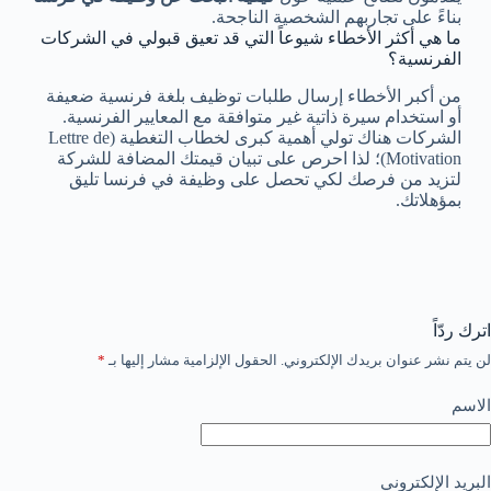
بناءً على تجاربهم الشخصية الناجحة.
ما هي أكثر الأخطاء شيوعاً التي قد تعيق قبولي في الشركات
الفرنسية؟
من أكبر الأخطاء إرسال طلبات توظيف بلغة فرنسية ضعيفة
أو استخدام سيرة ذاتية غير متوافقة مع المعايير الفرنسية.
الشركات هناك تولي أهمية كبرى لخطاب التغطية (Lettre de
Motivation)؛ لذا احرص على تبيان قيمتك المضافة للشركة
لتزيد من فرصك لكي تحصل على وظيفة في فرنسا تليق
بمؤهلاتك.
اترك ردّاً
لن يتم نشر عنوان بريدك الإلكتروني.
الحقول الإلزامية مشار إليها بـ
*
الاسم
البريد الإلكتروني