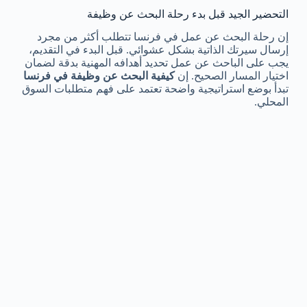
التحضير الجيد قبل بدء رحلة البحث عن وظيفة
إن رحلة البحث عن عمل في فرنسا تتطلب أكثر من مجرد
إرسال سيرتك الذاتية بشكل عشوائي. قبل البدء في التقديم،
يجب على الباحث عن عمل تحديد أهدافه المهنية بدقة لضمان
اختيار المسار الصحيح. إن
كيفية البحث عن وظيفة في فرنسا
تبدأ بوضع استراتيجية واضحة تعتمد على فهم متطلبات السوق
المحلي.